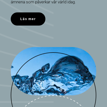
ämnena som påverkar vår värld idag.
Läs mer