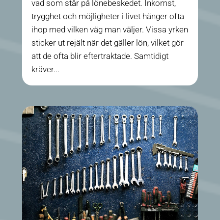
vad som står på lönebeskedet. Inkomst,
trygghet och möjligheter i livet hänger ofta
ihop med vilken väg man väljer. Vissa yrken
sticker ut rejält när det gäller lön, vilket gör
att de ofta blir eftertraktade. Samtidigt
kräver...