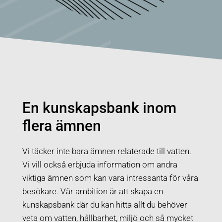
En kunskapsbank inom
flera ämnen
Vi täcker inte bara ämnen relaterade till vatten.
Vi vill också erbjuda information om andra
viktiga ämnen som kan vara intressanta för våra
besökare. Vår ambition är att skapa en
kunskapsbank där du kan hitta allt du behöver
veta om vatten, hållbarhet, miljö och så mycket