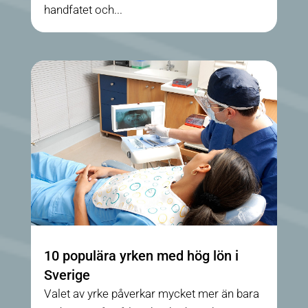
handfatet och...
10 populära yrken med hög lön i
Sverige
Valet av yrke påverkar mycket mer än bara