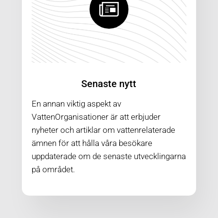
Senaste nytt
En annan viktig aspekt av
VattenOrganisationer
är att erbjuder
nyheter och artiklar om vattenrelaterade
ämnen för att hålla våra besökare
uppdaterade om de senaste utvecklingarna
på området.