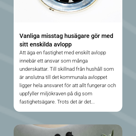
Vanliga misstag husägare gör med
sitt enskilda avlopp
Att äga en fastighet med enskilt avlopp
innebär ett ansvar som många
underskattar. Till skillnad från hushåll som
är anslutna till det kommunala avloppet
ligger hela ansvaret för att allt fungerar och
uppfyller miljökraven på dig som
fastighetsägare. Trots det är det...