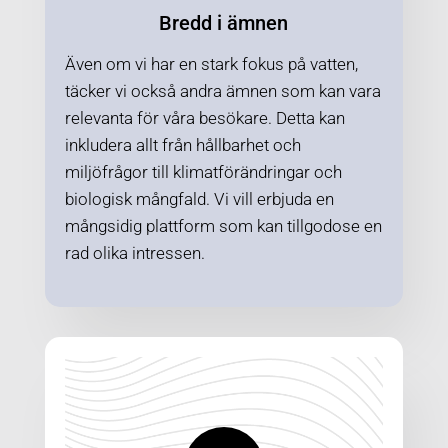
Bredd i ämnen
Även om vi har en stark fokus på vatten,
täcker vi också andra ämnen som kan vara
relevanta för våra besökare. Detta kan
inkludera allt från hållbarhet och
miljöfrågor till klimatförändringar och
biologisk mångfald. Vi vill erbjuda en
mångsidig plattform som kan tillgodose en
rad olika intressen.