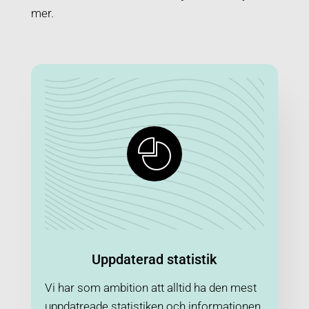
mer.
Uppdaterad statistik
Vi har som ambition att alltid ha den mest
uppdatreade statistiken och informationen