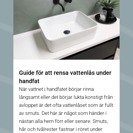
Guide för att rensa vattenlås under
handfat
När vattnet i handfatet börjar rinna
långsamt eller det börjar lukta konstigt från
avloppet är det ofta vattenlåset som är fullt
av smuts. Det här är något som händer i
nästan alla hem förr eller senare. Smuts,
hår och tvålrester fastnar i röret under