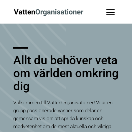
Allt du behöver veta
om världen omkring
dig
Välkommen till
VattenOrganisationer
! Vi är en
grupp passionerade vänner som delar en
gemensam vision: att sprida kunskap och
medvetenhet om de mest aktuella och viktiga