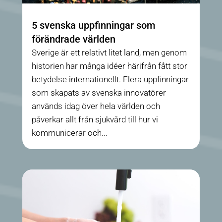
5 svenska uppfinningar som
förändrade världen
Sverige är ett relativt litet land, men genom
historien har många idéer härifrån fått stor
betydelse internationellt. Flera uppfinningar
som skapats av svenska innovatörer
används idag över hela världen och
påverkar allt från sjukvård till hur vi
kommunicerar och...