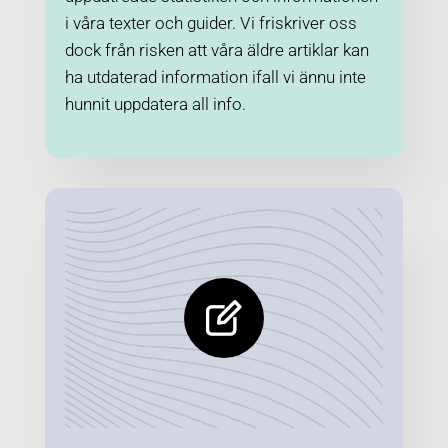
i våra texter och guider. Vi friskriver oss
dock från risken att våra äldre artiklar kan
ha utdaterad information ifall vi ännu inte
hunnit uppdatera all info.