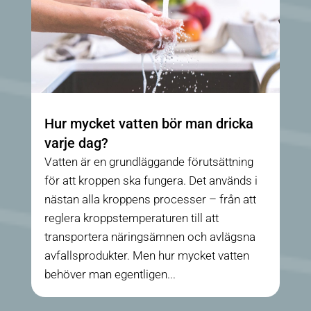
Hur mycket vatten bör man dricka
varje dag?
Vatten är en grundläggande förutsättning
för att kroppen ska fungera. Det används i
nästan alla kroppens processer – från att
reglera kroppstemperaturen till att
transportera näringsämnen och avlägsna
avfallsprodukter. Men hur mycket vatten
behöver man egentligen...