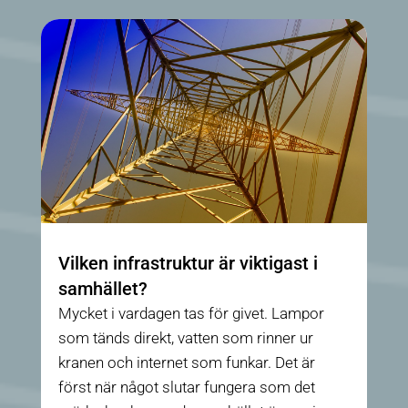
Vilken infrastruktur är viktigast i
samhället?
Mycket i vardagen tas för givet. Lampor
som tänds direkt, vatten som rinner ur
kranen och internet som funkar. Det är
först när något slutar fungera som det