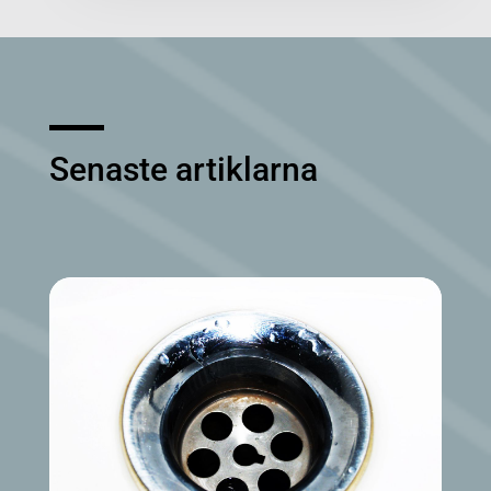
Senaste artiklarna