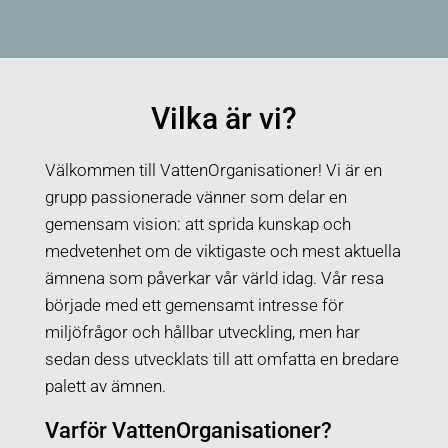
Vilka är vi?
Välkommen till
VattenOrganisationer
! Vi är en
grupp passionerade vänner som delar en
gemensam vision: att sprida kunskap och
medvetenhet om de viktigaste och mest aktuella
ämnena som påverkar vår värld idag. Vår resa
började med ett gemensamt intresse för
miljöfrågor och hållbar utveckling, men har
sedan dess utvecklats till att omfatta en bredare
palett av ämnen.
Varför
VattenOrganisationer
?