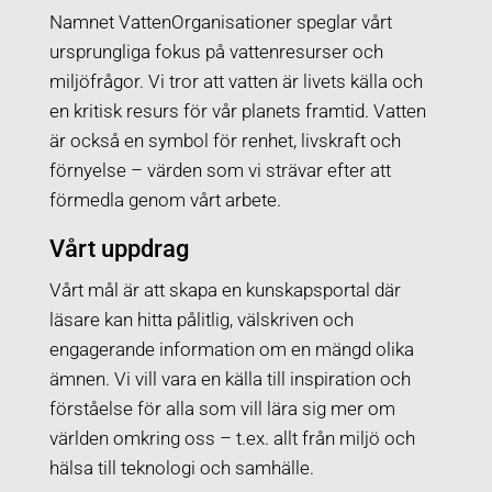
Namnet
VattenOrganisationer
speglar vårt
ursprungliga fokus på vattenresurser och
miljöfrågor. Vi tror att vatten är livets källa och
en kritisk resurs för vår planets framtid. Vatten
är också en symbol för renhet, livskraft och
förnyelse – värden som vi strävar efter att
förmedla genom vårt arbete.
Vårt uppdrag
Vårt mål är att skapa en kunskapsportal där
läsare kan hitta pålitlig, välskriven och
engagerande information om en mängd olika
ämnen. Vi vill vara en källa till inspiration och
förståelse för alla som vill lära sig mer om
världen omkring oss – t.ex. allt från miljö och
hälsa till teknologi och samhälle.