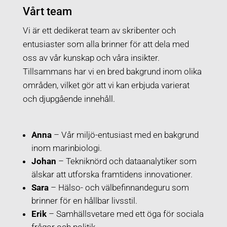
Vårt team
Vi är ett dedikerat team av skribenter och
entusiaster som alla brinner för att dela med
oss av vår kunskap och våra insikter.
Tillsammans har vi en bred bakgrund inom olika
områden, vilket gör att vi kan erbjuda varierat
och djupgående innehåll.
Anna
– Vår miljö-entusiast med en bakgrund
inom marinbiologi.
Johan
– Tekniknörd och dataanalytiker som
älskar att utforska framtidens innovationer.
Sara
– Hälso- och välbefinnandeguru som
brinner för en hållbar livsstil.
Erik
– Samhällsvetare med ett öga för sociala