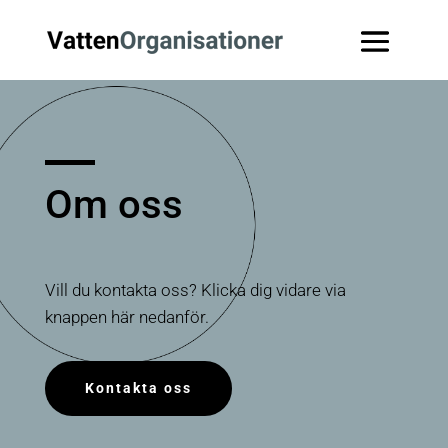
Om oss
Vill du kontakta oss? Klicka dig vidare via
knappen här nedanför.
Kontakta oss