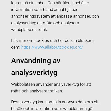
lagras på din enhet. Den här filen innehåller
information som bland annat hjälper
annonseringssystem att anpassa annonser, och
analysverktyg att mäta och analysera
webbplatsens trafik.
Läs mer om cookies och hur du kan blockera
dem:
https://www.allaboutcookies.org/
Användning av
analysverktyg
Webbplatsen använder analysverktyg för att
mäta och analysera trafiken.
Dessa verktyg kan samla in anonym data om ditt
besök och information som webbläsarna gör