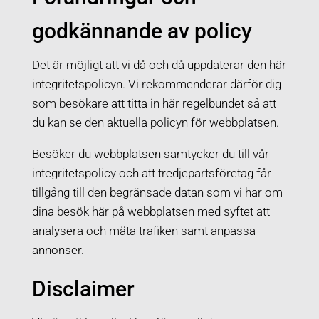
godkännande av policy
Det är möjligt att vi då och då uppdaterar den här
integritetspolicyn. Vi rekommenderar därför dig
som besökare att titta in här regelbundet så att
du kan se den aktuella policyn för webbplatsen.
Besöker du webbplatsen samtycker du till vår
integritetspolicy och att tredjepartsföretag får
tillgång till den begränsade datan som vi har om
dina besök här på webbplatsen med syftet att
analysera och mäta trafiken samt anpassa
annonser.
Disclaimer