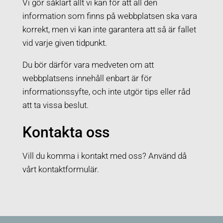
Vi gör såklart allt vi kan för att all den
information som finns på webbplatsen ska vara
korrekt, men vi kan inte garantera att så är fallet
vid varje given tidpunkt.
Du bör därför vara medveten om att
webbplatsens innehåll enbart är för
informationssyfte, och inte utgör tips eller råd
att ta vissa beslut.
Kontakta oss
Vill du komma i kontakt med oss? Använd då
vårt kontaktformulär.