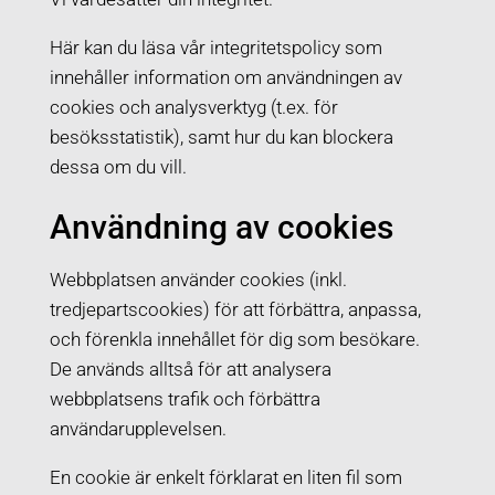
Här kan du läsa vår integritetspolicy som
innehåller information om användningen av
cookies och analysverktyg (t.ex. för
besöksstatistik), samt hur du kan blockera
dessa om du vill.
Användning av cookies
Webbplatsen använder cookies (inkl.
tredjepartscookies) för att förbättra, anpassa,
och förenkla innehållet för dig som besökare.
De används alltså för att analysera
webbplatsens trafik och förbättra
användarupplevelsen.
En cookie är enkelt förklarat en liten fil som