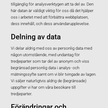
tillgänglig för analysverktygen att ta del av. Den
här datan är väldigt viktig för oss då det hjälper
oss i arbetet med att förbättra webbplatsen,
dess innehåll, och dess användarupplevelse.
Delning av data
Vi delar aldrig med oss av personlig data med
någon utomstående, med undantag för
tredjeparter som tar del av anonym och viss
begränsad personlig data i analys- och
mätningssyfte samt om vi blir tvingade av lagen.
Vi säljer naturligtvis aldrig de (begränsade)
uppgifter vi har om våra besökare till
tredjeparter.
Förändringar och