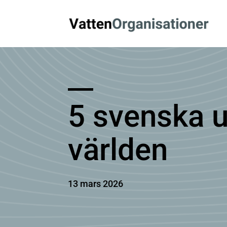
5 svenska 
världen
13 mars 2026