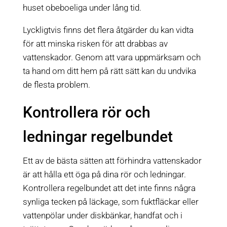
huset obeboeliga under lång tid.
Lyckligtvis finns det flera åtgärder du kan vidta
för att minska risken för att drabbas av
vattenskador. Genom att vara uppmärksam och
ta hand om ditt hem på rätt sätt kan du undvika
de flesta problem.
Kontrollera rör och
ledningar regelbundet
Ett av de bästa sätten att förhindra vattenskador
är att hålla ett öga på dina rör och ledningar.
Kontrollera regelbundet att det inte finns några
synliga tecken på läckage, som fuktfläckar eller
vattenpölar under diskbänkar, handfat och i