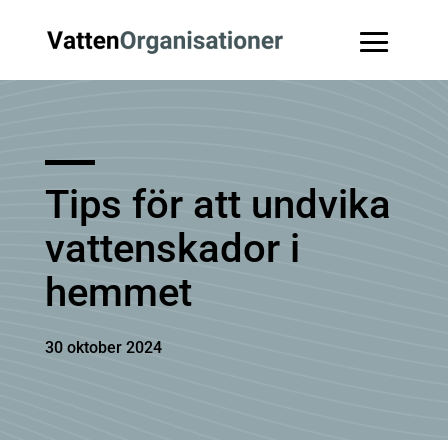
Tips för att undvika
vattenskador i
hemmet
30 oktober 2024