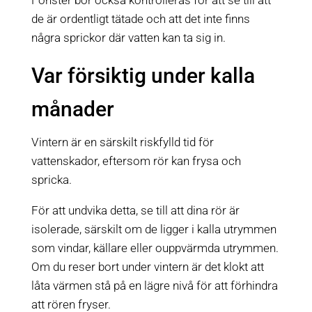
de är ordentligt tätade och att det inte finns
några sprickor där vatten kan ta sig in.
Var försiktig under kalla
månader
Vintern är en särskilt riskfylld tid för
vattenskador, eftersom rör kan frysa och
spricka.
För att undvika detta, se till att dina rör är
isolerade, särskilt om de ligger i kalla utrymmen
som vindar, källare eller ouppvärmda utrymmen.
Om du reser bort under vintern är det klokt att
låta värmen stå på en lägre nivå för att förhindra
att rören fryser.