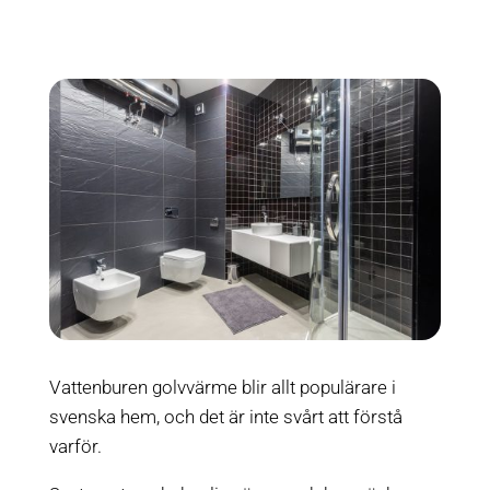
Vattenburen golvvärme blir allt populärare i
svenska hem, och det är inte svårt att förstå
varför.