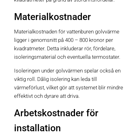
Materialkostnader
Materialkostnaden för vattenburen golvvärme
ligger i genomsnitt på 400 – 800 kronor per
kvadratmeter. Detta inkluderar rör, fördelare,
isoleringsmaterial och eventuella termostater.
Isoleringen under golvvärmen spelar också en
viktig roll. Dålig isolering kan leda till
värmeförlust, vilket gör att systemet blir mindre
effektivt och dyrare att driva.
Arbetskostnader för
installation