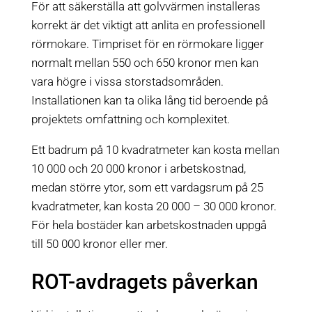
För att säkerställa att golvvärmen installeras
korrekt är det viktigt att anlita en professionell
rörmokare. Timpriset för en rörmokare ligger
normalt mellan 550 och 650 kronor men kan
vara högre i vissa storstadsområden.
Installationen kan ta olika lång tid beroende på
projektets omfattning och komplexitet.
Ett badrum på 10 kvadratmeter kan kosta mellan
10 000 och 20 000 kronor i arbetskostnad,
medan större ytor, som ett vardagsrum på 25
kvadratmeter, kan kosta 20 000 – 30 000 kronor.
För hela bostäder kan arbetskostnaden uppgå
till 50 000 kronor eller mer.
ROT-avdragets påverkan