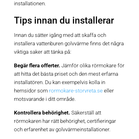
installationen.
Tips innan du installerar
Innan du sätter igång med att skaffa och
installera vattenburen golvvärme finns det några
viktiga saker att tänka på:
Begär flera offerter.
Jämför olika rörmokare för
att hitta det bästa priset och den mest erfarna
installatören. Du kan exempelvis kolla in
hemsidor som
rormokare-storvreta.se
eller
motsvarande i ditt område.
Kontrollera behörighet.
Säkerställ att
rörmokaren har rätt behörighet, certifieringar
och erfarenhet av golvvärmeinstallationer.